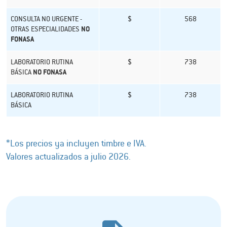
CONSULTA NO URGENTE -
$
568
OTRAS ESPECIALIDADES
NO
FONASA
LABORATORIO RUTINA
$
738
BÁSICA
NO FONASA
LABORATORIO RUTINA
$
738
BÁSICA
*Los precios ya incluyen timbre e IVA.
Valores actualizados a julio 2026.