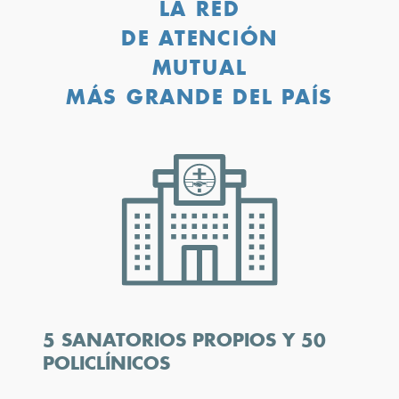
LA RED
DE ATENCIÓN
MUTUAL
MÁS GRANDE DEL PAÍS
5 SANATORIOS PROPIOS Y 50
POLICLÍNICOS