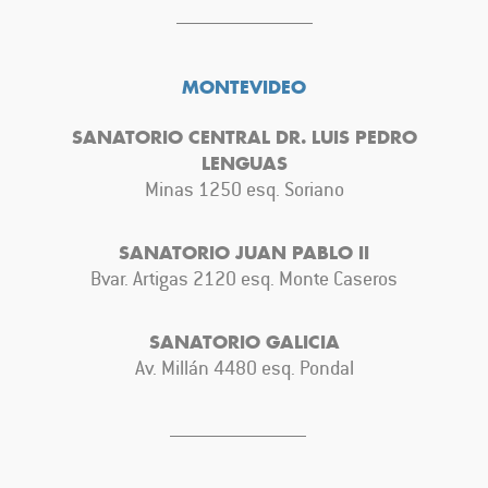
MONTEVIDEO
SANATORIO CENTRAL DR. LUIS PEDRO
LENGUAS
Minas 1250 esq. Soriano
SANATORIO JUAN PABLO II
Bvar. Artigas 2120 esq. Monte Caseros
SANATORIO GALICIA
Av. Millán 4480 esq. Pondal