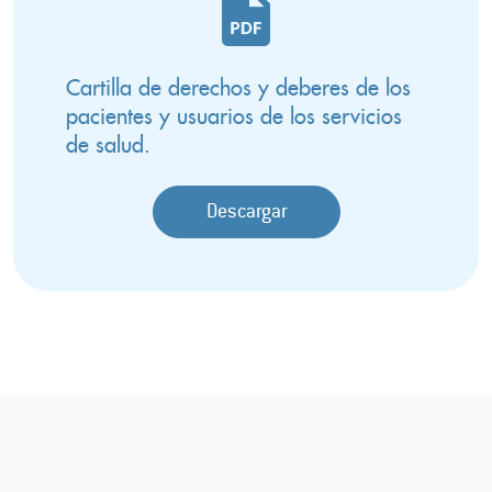
Cartilla de derechos y deberes de los
pacientes y usuarios de los servicios
de salud.
Descargar