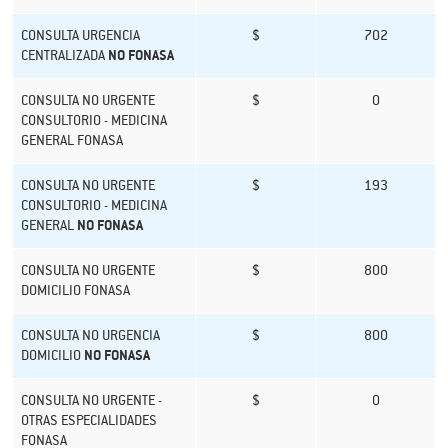
CONSULTA URGENCIA
$
702
CENTRALIZADA
NO FONASA
CONSULTA NO URGENTE
$
0
CONSULTORIO - MEDICINA
GENERAL FONASA
CONSULTA NO URGENTE
$
193
CONSULTORIO - MEDICINA
GENERAL
NO FONASA
CONSULTA NO URGENTE
$
800
DOMICILIO FONASA
CONSULTA NO URGENCIA
$
800
DOMICILIO
NO FONASA
CONSULTA NO URGENTE -
$
0
OTRAS ESPECIALIDADES
FONASA