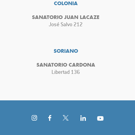
COLONIA
SANATORIO JUAN LACAZE
José Salvo 212
SORIANO
SANATORIO CARDONA
Libertad 136