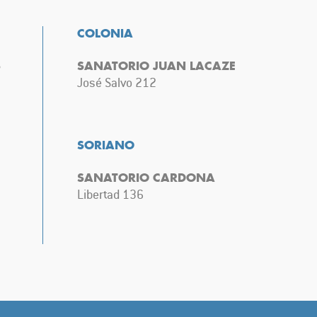
COLONIA
S
SANATORIO JUAN LACAZE
José Salvo 212
SORIANO
SANATORIO CARDONA
Libertad 136