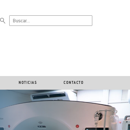
NOTICIAS
CONTACTO