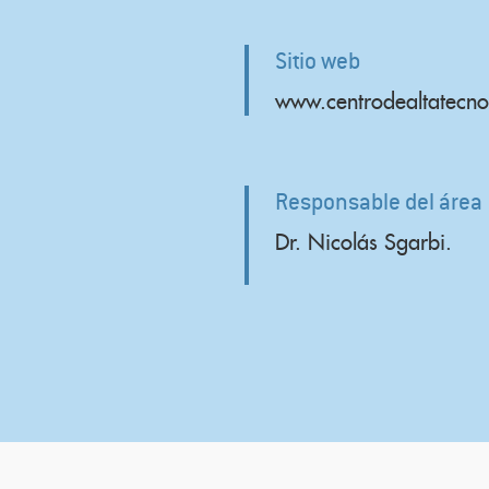
Sitio web
www.centrodealtatecno
Responsable del área
Dr. Nicolás Sgarbi.