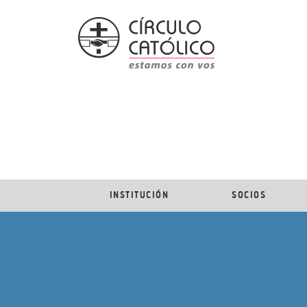
INSTITUCIÓN
SOCIOS