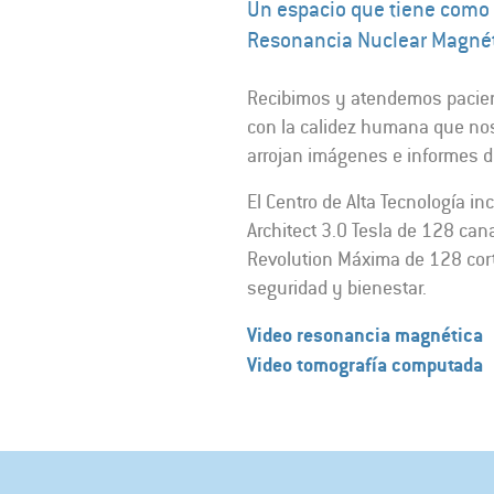
Un espacio que tiene como 
Resonancia Nuclear Magnét
Recibimos y atendemos pacient
con la calidez humana que nos
arrojan imágenes e informes d
El Centro de Alta Tecnología i
Architect 3.0 Tesla de 128 can
Revolution Máxima de 128 corte
seguridad y bienestar.
Video resonancia magnética
Video tomografía computada