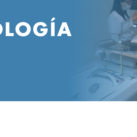
OLOGÍA