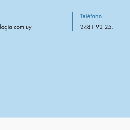
Teléfono
logia.com.uy
2481 92 25.