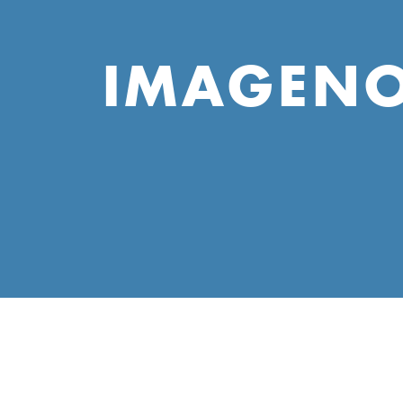
IMAGEN