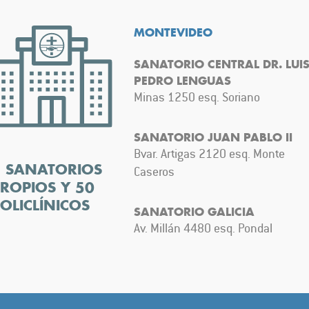
MONTEVIDEO
SANATORIO CENTRAL DR. LUI
PEDRO LENGUAS
Minas 1250 esq. Soriano
SANATORIO JUAN PABLO II
Bvar. Artigas 2120 esq. Monte
5 SANATORIOS
Caseros
ROPIOS Y 50
OLICLÍNICOS
SANATORIO GALICIA
Av. Millán 4480 esq. Pondal