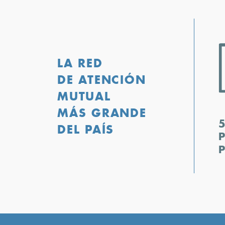
LA RED
DE ATENCIÓN
MUTUAL
MÁS GRANDE
DEL PAÍS
P
P