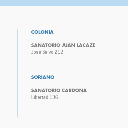
COLONIA
S
SANATORIO JUAN LACAZE
José Salvo 212
SORIANO
SANATORIO CARDONA
Libertad 136