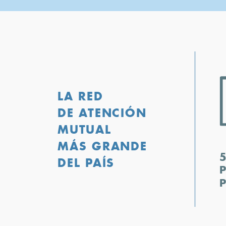
LA RED
DE ATENCIÓN
MUTUAL
MÁS GRANDE
DEL PAÍS
P
P