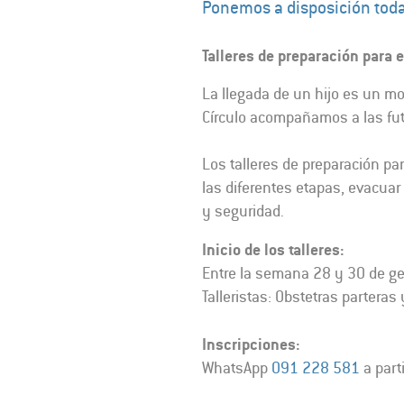
Ponemos a disposición toda
Talleres de preparación para 
La llegada de un hijo es un m
Círculo acompañamos a las fu
Los talleres de preparación par
las diferentes etapas, evacuar
y seguridad.
Inicio de los talleres:
Entre la semana 28 y 30 de ge
Talleristas: Obstetras parteras 
Inscripciones:
WhatsApp
091 228 581
a part