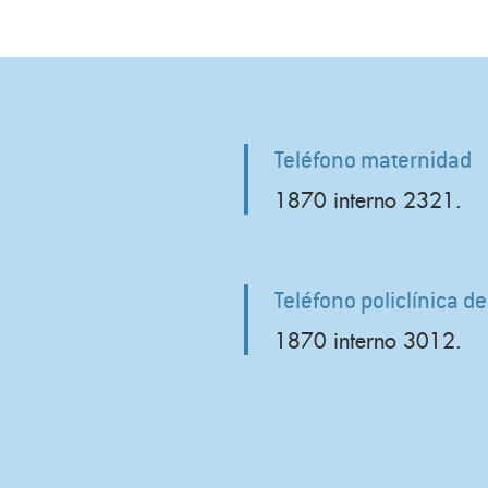
Teléfono maternidad
1870 interno 2321.
Teléfono policlínica d
1870 interno 3012.