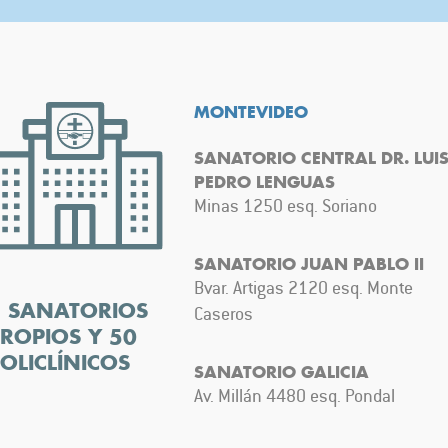
MONTEVIDEO
SANATORIO CENTRAL DR. LUI
PEDRO LENGUAS
Minas 1250 esq. Soriano
SANATORIO JUAN PABLO II
Bvar. Artigas 2120 esq. Monte
5 SANATORIOS
Caseros
ROPIOS Y 50
OLICLÍNICOS
SANATORIO GALICIA
Av. Millán 4480 esq. Pondal