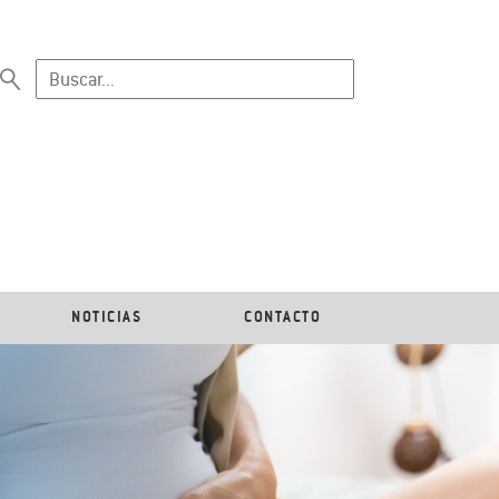
NOTICIAS
CONTACTO