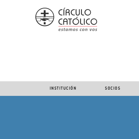
INSTITUCIÓN
SOCIOS