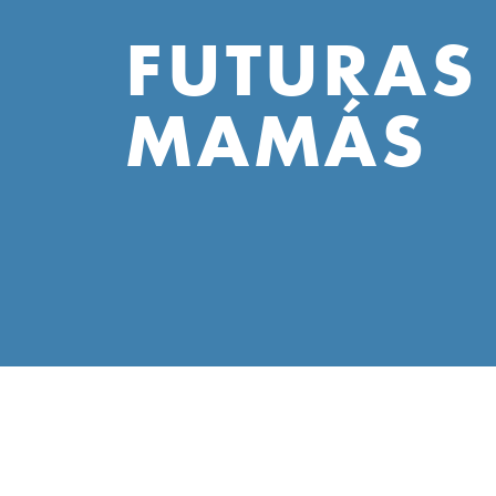
FUTURAS
MAMÁS