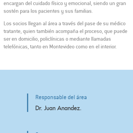
encargan del cuidado físico y emocional, siendo un gran
sostén para los pacientes y sus familias.
Los socios llegan al área a través del pase de su médico
tratante, quien también acompaña el proceso, que puede
ser en domicilio, policlínicas o mediante llamadas
telefónicas, tanto en Montevideo como en el interior.
Responsable del área
Dr. Juan Anandez.