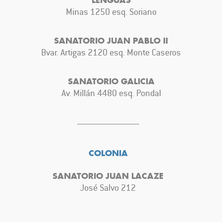
Minas 1250 esq. Soriano
SANATORIO JUAN PABLO II
Bvar. Artigas 2120 esq. Monte Caseros
SANATORIO GALICIA
Av. Millán 4480 esq. Pondal
COLONIA
SANATORIO JUAN LACAZE
José Salvo 212