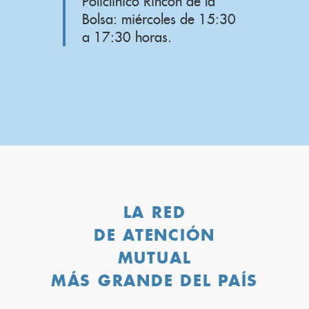
Policlínico Rincón de la
Bolsa: miércoles de 15:30
a 17:30 horas.
LA RED
DE ATENCIÓN
MUTUAL
MÁS GRANDE DEL PAÍS