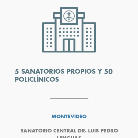
5 SANATORIOS PROPIOS Y 50
POLICLÍNICOS
MONTEVIDEO
SANATORIO CENTRAL DR. LUIS PEDRO
LENGUAS