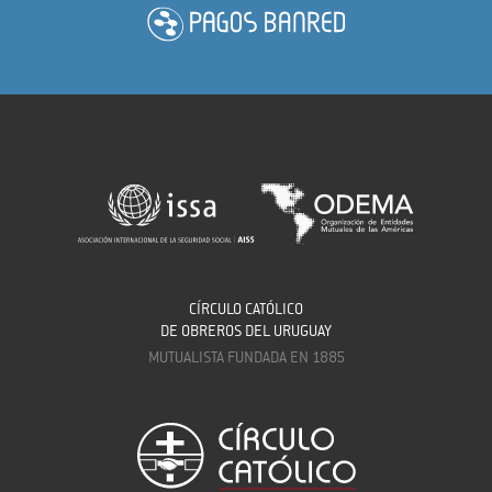
CÍRCULO CATÓLICO
DE OBREROS DEL URUGUAY
MUTUALISTA FUNDADA EN 1885