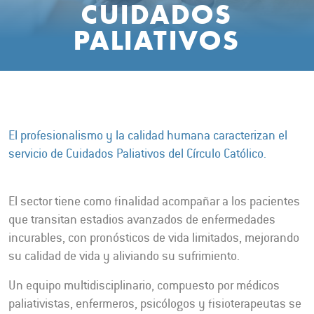
CUIDADOS
PALIATIVOS
El profesionalismo y la calidad humana caracterizan el
servicio de Cuidados Paliativos del Círculo Católico.
El sector tiene como finalidad acompañar a los pacientes
que transitan estadios avanzados de enfermedades
incurables, con pronósticos de vida limitados, mejorando
su calidad de vida y aliviando su sufrimiento.
Un equipo multidisciplinario, compuesto por médicos
paliativistas, enfermeros, psicólogos y fisioterapeutas se