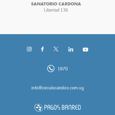
SANATORIO CARDONA
Libertad 136
1870
info@circulocatolico.com.uy