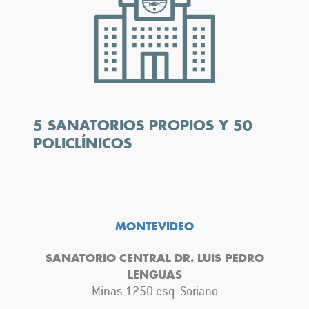
5 SANATORIOS PROPIOS Y 50
POLICLÍNICOS
MONTEVIDEO
SANATORIO CENTRAL DR. LUIS PEDRO
LENGUAS
Minas 1250 esq. Soriano