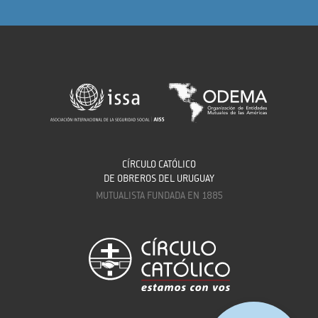
CÍRCULO CATÓLICO
DE OBREROS DEL URUGUAY
MUTUALISTA FUNDADA EN 1885