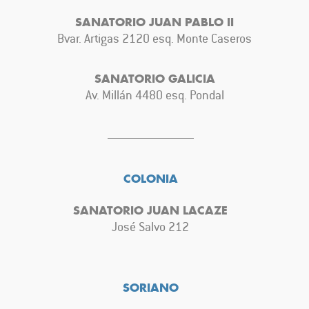
SANATORIO JUAN PABLO II
Bvar. Artigas 2120 esq. Monte Caseros
SANATORIO GALICIA
Av. Millán 4480 esq. Pondal
COLONIA
SANATORIO JUAN LACAZE
José Salvo 212
SORIANO