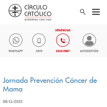
URGENCIAS
WHATSAPP
1870
2410 2967
AUTOGESTIÓN
Jornada Prevención Cáncer de
Mama
08/11/2023