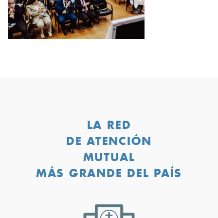
LA RED
DE ATENCIÓN
MUTUAL
MÁS GRANDE DEL PAÍS